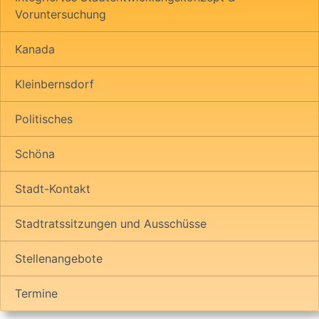
Voruntersuchung
Kanada
Kleinbernsdorf
Politisches
Schöna
Stadt-Kontakt
Stadtratssitzungen und Ausschüsse
Stellenangebote
Termine